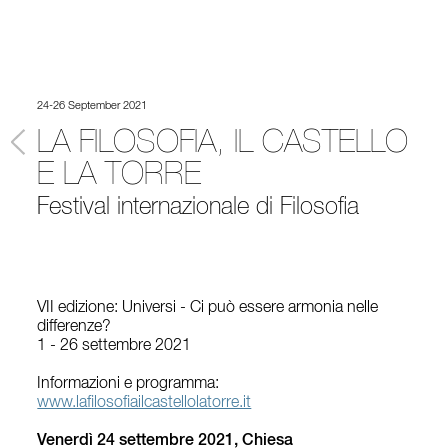
24-26 September 2021
LA FILOSOFIA, IL CASTELLO
E LA TORRE
Festival internazionale di Filosofia
VII edizione: Universi - Ci può essere armonia nelle
differenze?
1 - 26 settembre 2021
Informazioni e programma:
www.lafilosofiailcastellolatorre.it
Venerdì 24 settembre 2021, Chiesa