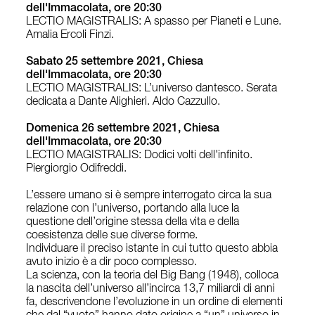
dell'Immacolata, ore 20:30
LECTIO MAGISTRALIS: A spasso per Pianeti e Lune.
Amalia Ercoli Finzi.
Sabato 25 settembre 2021, Chiesa
dell'Immacolata, ore 20:30
LECTIO MAGISTRALIS: L’universo dantesco. Serata
dedicata a Dante Alighieri. Aldo Cazzullo.
Domenica 26 settembre 2021, Chiesa
dell'Immacolata, ore 20:30
LECTIO MAGISTRALIS: Dodici volti dell'infinito.
Piergiorgio Odifreddi.
L’essere umano si è sempre interrogato circa la sua
relazione con l’universo, portando alla luce la
questione dell’origine stessa della vita e della
coesistenza delle sue diverse forme.
Individuare il preciso istante in cui tutto questo abbia
avuto inizio è a dir poco complesso.
La scienza, con la teoria del Big Bang (1948), colloca
la nascita dell’universo all’incirca 13,7 miliardi di anni
fa, descrivendone l’evoluzione in un ordine di elementi